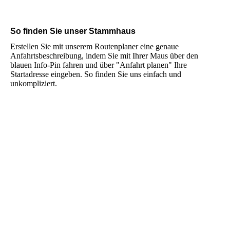
So finden Sie unser Stammhaus
Erstellen Sie mit unserem Routenplaner eine genaue
Anfahrtsbeschreibung, indem Sie mit Ihrer Maus über den
blauen Info-Pin fahren und über "Anfahrt planen" Ihre
Startadresse eingeben. So finden Sie uns einfach und
unkompliziert.